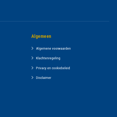
Algemeen
Algemene voorwaarden
Klachtenregeling
Privacy en cookiebeleid
Disclaimer