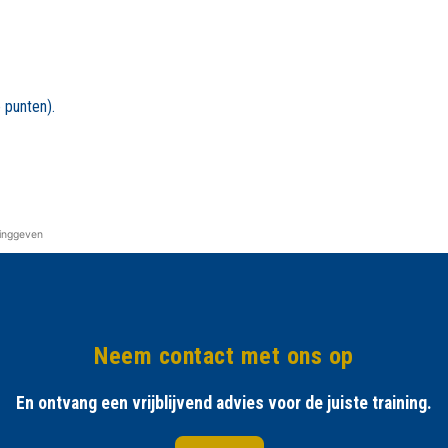
 punten).
dinggeven
Neem contact met ons op
En ontvang een vrijblijvend advies voor de juiste training.