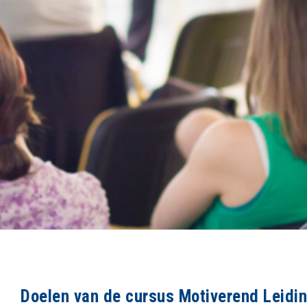
Doelen van de cursus Motiverend Leidi