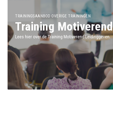
TRAININGSAANBOD OVERIGE TRAININGEN
Training Motiveren
Lees hier over de Training Motiverend Leidinggeven.