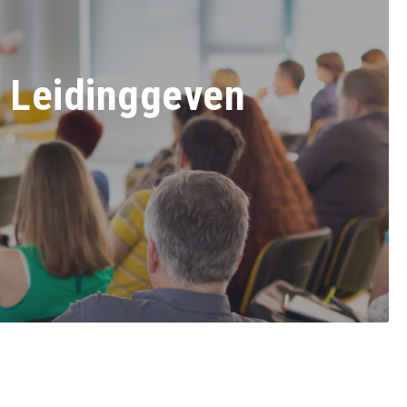
d Leidinggeven