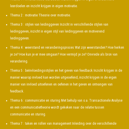
leerdoelen en inzicht krijgen in eigen motivatie.
Thema 2 : motivatie Theorie over motivatie.
Thema 3 : stijlen van leidinggeven Inzicht in verschillende stijlen van
leidinggeven, inzicht in eigen stijl van leidinggeven en motiverend
leidinggeven.
Thema 4 : weerstand en veranderingsproces Wat zijn weerstanden? Hoe herken
je ze? Hoe kun je er mee omgaan? Hoe vermijd je ze? Onvrede als bron van
verandering.
Thema 5 : beïnvloedingsstijlen en het geven van feedback Inzicht krijgen in de
manier waarop invloed kan worden uitgeoefend, inzicht krijgen in de eigen
manier van invloed uitoefenen en oefenen in het geven en ontvangen van
feedback.
Thema 6 : communicatie en sturing Met behulp van o.a. Transactionele Analyse
en een communicatietheorie wordt gekeken naar de relatie tussen
communicatie en sturing.
Thema 7 : taken en rollen van management Inleiding over de verschillende