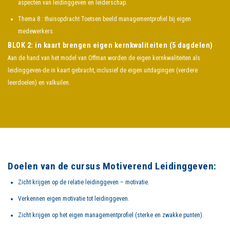
aspecten van leidinggeven en leiderschap.
Thema 8 : thuisopdracht Toetsen beeld managementprofiel bij eigen
medewerkers.
BLOK 2: in kaart brengen eigen kernkwaliteiten (5 dagdelen)
Aan de hand van het model van Offman worden de eigen kernkwaliteiten als
leidinggeven-de in kaart gebracht, inclusief de eigen uitdagingen (verdere
leerdoelen) en valkuilen.
Doelen van de cursus Motiverend Leidinggeven:
Zicht krijgen op de relatie leidinggeven – motivatie.
Verkennen eigen motivatie tot leidinggeven.
Zicht krijgen op het eigen managementprofiel (sterke en zwakke punten).