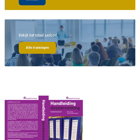
Bekijk het totaal aanbod.
Alle trainingen