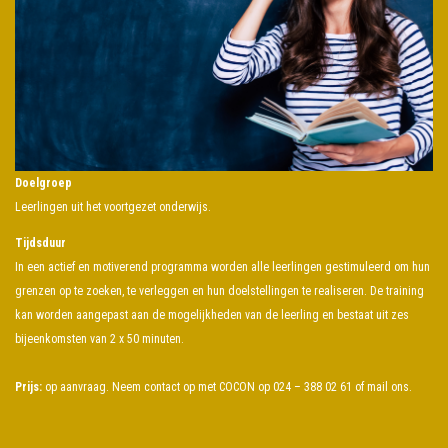
Doelgroep
Leerlingen uit het voortgezet onderwijs.
Tijdsduur
In een actief en motiverend programma worden alle leerlingen gestimuleerd om hun
grenzen op te zoeken, te verleggen en hun doelstellingen te realiseren. De training
kan worden aangepast aan de mogelijkheden van de leerling en bestaat uit zes
bijeenkomsten van 2 x 50 minuten.
Prijs:
op aanvraag. Neem contact op met COCON op 024 – 388 02 61 of mail ons.