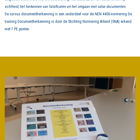
echtheid, het herkennen van falsificaten en het omgaan met valse documenten.
De cursus documentherkenning is een onderdeel voor de NEN 4400-normering.De
training Documentherkenning is door de Stichting Normering Arbeid (SNA) erkend
met 7 PE punten.